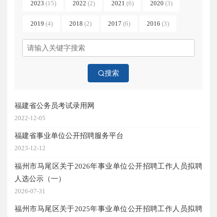
2023
(15)
2022
(2)
2021
(6)
2020
(3)
2019
(4)
2018
(2)
2017
(6)
2016
(3)
搜索
福建省公务员考试录用网
2022-12-05
福建省事业单位公开招聘服务平台
2023-12-12
福州市马尾区关于2026年事业单位公开招聘工作人员拟聘
人选公示（一）
2026-07-31
福州市马尾区关于2025年事业单位公开招聘工作人员拟聘