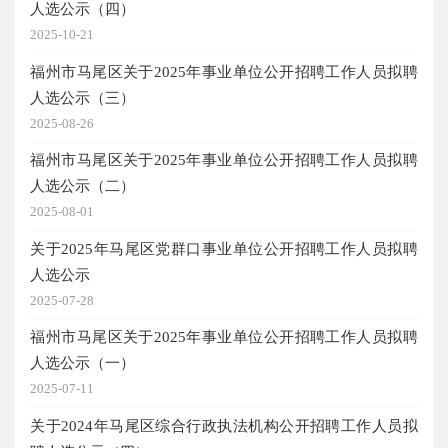
人选公示（四）
2025-10-21
福州市马尾区关于2025年事业单位公开招聘工作人员拟聘
人选公示（三）
2025-08-26
福州市马尾区关于2025年事业单位公开招聘工作人员拟聘
人选公示（二）
2025-08-01
关于2025年马尾区党群口事业单位公开招聘工作人员拟聘
人选公示
2025-07-28
福州市马尾区关于2025年事业单位公开招聘工作人员拟聘
人选公示（一）
2025-07-11
关于2024年马尾区综合行政执法机构公开招聘工作人员拟