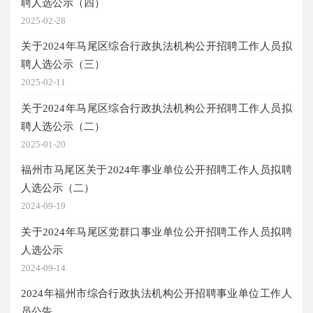
聘人选公示（四）
2025-02-28
关于2024年马尾区综合行政执法机构公开招聘工作人员拟
聘人选公示（三）
2025-02-11
关于2024年马尾区综合行政执法机构公开招聘工作人员拟
聘人选公示（二）
2025-01-20
福州市马尾区关于2024年事业单位公开招聘工作人员拟聘
人选公示（二）
2024-09-19
关于2024年马尾区党群口事业单位公开招聘工作人员拟聘
人选公示
2024-09-14
2024年福州市综合行政执法机构公开招聘事业单位工作人
员公告