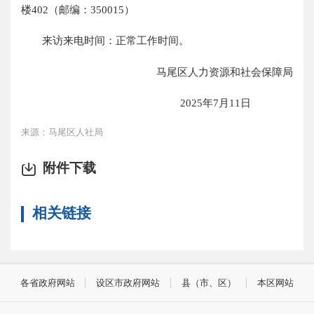
楼402（邮编：350015）
来访来电时间：正常工作时间。
马尾区人力资源和社会保障局
2025年7月11日
来源：马尾区人社局
附件下载
相关链接
各省政府网站
设区市政府网站
县（市、区）
本区网站