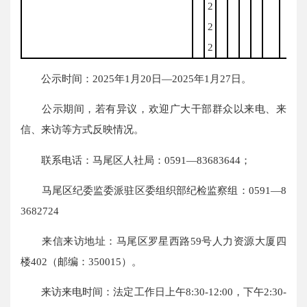
2
2
2
公示时间：2025年1月20日—2025年1月27日。
公示期间，若有异议，欢迎广大干部群众以来电、来
信、来访等方式反映情况。
联系电话：马尾区人社局：0591—83683644；
马尾区纪委监委派驻区委组织部纪检监察组：0591—8
3682724
来信来访地址：马尾区罗星西路59号人力资源大厦四
楼402（邮编：350015）。
来访来电时间：法定工作日上午8:30-12:00，下午2:30-