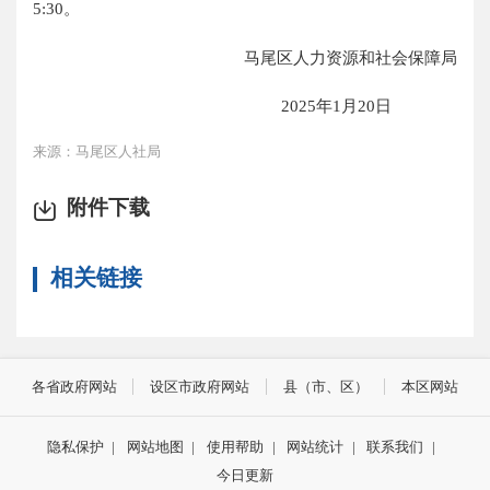
5:30。
马尾区人力资源和社会保障局
2025年1月20日
来源：马尾区人社局
附件下载
相关链接
各省政府网站
设区市政府网站
县（市、区）
本区网站
隐私保护
|
网站地图
|
使用帮助
|
网站统计
|
联系我们
|
今日更新