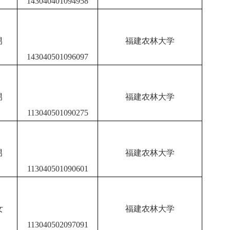
143040401094958
男
福建农林大学
143040501096097
男
福建农林大学
113040501090275
男
福建农林大学
113040501090601
女
福建农林大学
113040502097091