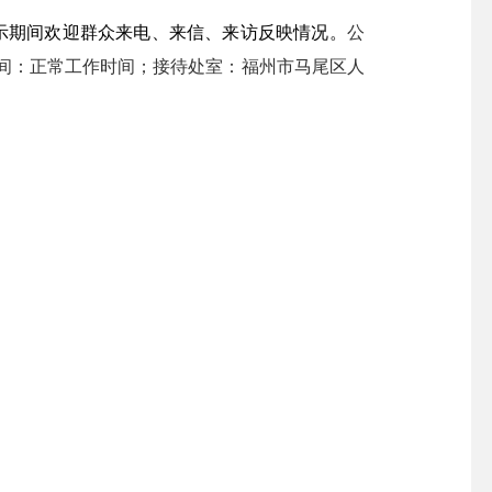
日。公示期间欢迎群众来电、来信、来访反映情况。
公
来电时间：正常工作时间；接待处室：福州市马尾区人