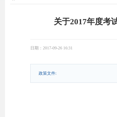
关于2017年度
日期：2017-09-26 16:31
政策文件: