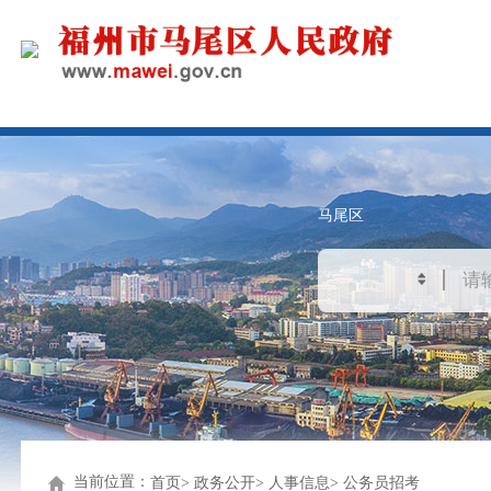
马尾区
当前位置：
首页
政务公开
人事信息
公务员招考