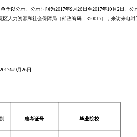
单予以公示。公示时间为2017年9月26日至2017年10月2
福州市马尾区人力资源和社会保障局（邮政编码：350015）；来访
2017年9月26日
别
准考证号
毕业院校