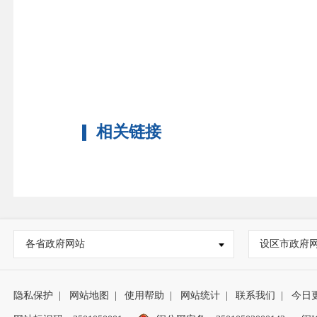
相关链接
各省政府网站
设区市政府
隐私保护
|
网站地图
|
使用帮助
|
网站统计
|
联系我们
|
今日