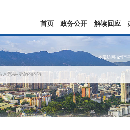
首页
政务公开
解读回应
欢迎访问福州市