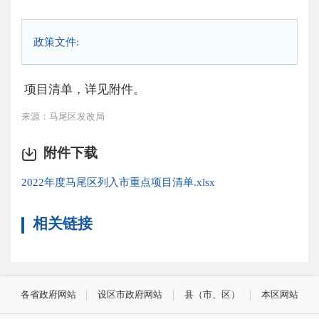
政策文件:
项目清单，详见附件。
来源：马尾区发改局
附件下载
2022年度马尾区列入市重点项目清单.xlsx
相关链接
各省政府网站
设区市政府网站
县（市、区）
本区网站