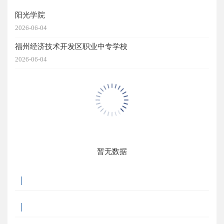
阳光学院
2026-06-04
福州经济技术开发区职业中专学校
2026-06-04
暂无数据