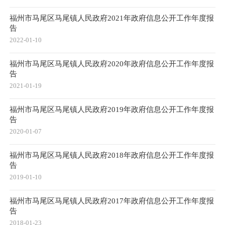
福州市马尾区马尾镇人民政府2021年政府信息公开工作年度报
告
2022-01-10
福州市马尾区马尾镇人民政府2020年政府信息公开工作年度报
告
2021-01-19
福州市马尾区马尾镇人民政府2019年政府信息公开工作年度报
告
2020-01-07
福州市马尾区马尾镇人民政府2018年政府信息公开工作年度报
告
2019-01-10
福州市马尾区马尾镇人民政府2017年政府信息公开工作年度报
告
2018-01-23