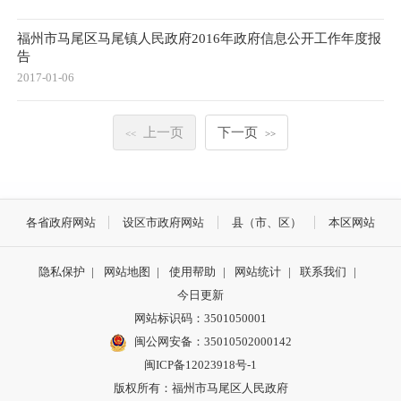
福州市马尾区马尾镇人民政府2016年政府信息公开工作年度报
告
2017-01-06
上一页
下一页
<<
>>
各省政府网站
设区市政府网站
县（市、区）
本区网站
隐私保护
|
网站地图
|
使用帮助
|
网站统计
|
联系我们
|
今日更新
网站标识码：3501050001
闽公网安备：35010502000142
闽ICP备12023918号-1
版权所有：福州市马尾区人民政府