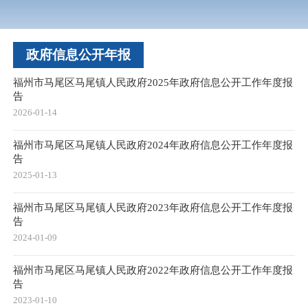
政府信息公开年报
福州市马尾区马尾镇人民政府2025年政府信息公开工作年度报
告
2026-01-14
福州市马尾区马尾镇人民政府2024年政府信息公开工作年度报
告
2025-01-13
福州市马尾区马尾镇人民政府2023年政府信息公开工作年度报
告
2024-01-09
福州市马尾区马尾镇人民政府2022年政府信息公开工作年度报
告
2023-01-10