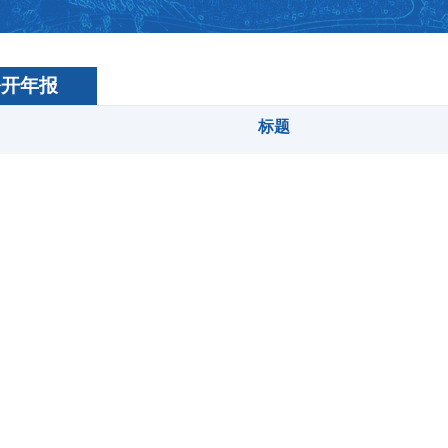
公开年报
标题