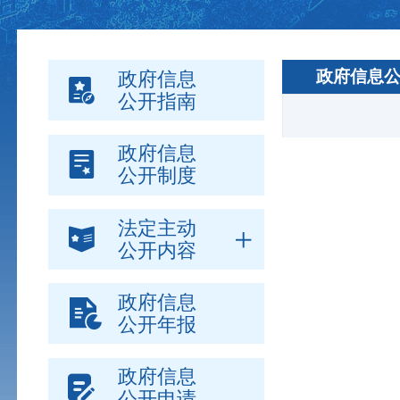
政府信息
政府信息
公开指南
政府信息
公开制度
法定主动
公开内容
政府信息
公开年报
政府信息
公开申请