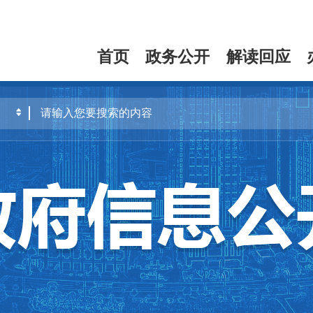
首页
政务公开
解读回应