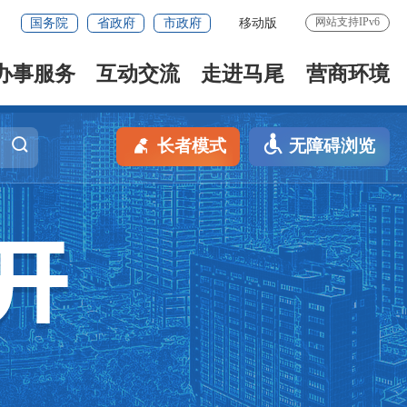
网站支持IPv6
国务院
省政府
市政府
移动版
办事服务
互动交流
走进马尾
营商环境
长者模式
无障碍浏览