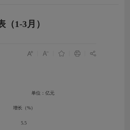
（1-3月）
：亿元
增长（%）
5.5