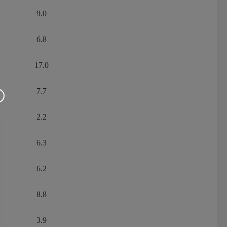
9.0
6.8
17.0
7.7
2.2
6.3
6.2
8.8
3.9