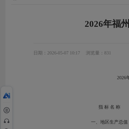
2026年
日期：2026-05-07 10:17
浏览量：831
202
指 标 名 称
一、地区生产总值