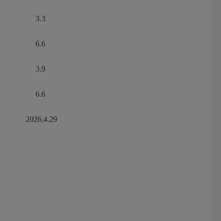
3.3
6.6
3.9
6.6
2026.4.29