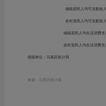
城镇居民人均可支配收
农村居民人均可支配收
城镇居民人均生活消费支
农村居民人均生活消费支
填报单位：马尾区统计局
来源：马尾区统计局