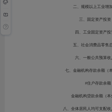
二、规模以上工业增
三、固定资产投资
四、工业固定资产投
五、社会消费品零售
六、一般公共预算收
七、金融机构存款余额（
#住户存款余额
金融机构贷款余额（本
八、全体居民人均可支配收