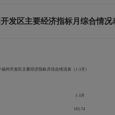
福州开发区主要经济指标月综合情况表
6年福州开发区主要经济指标月综合情况表（1-3月）
单位
1-3月
165.74