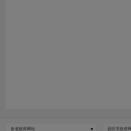
各省政府网站
设区市政府