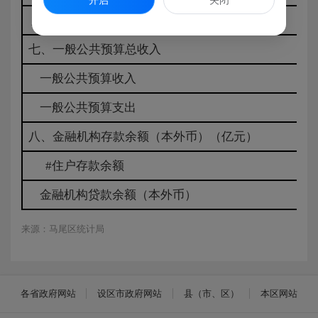
开启
关闭
六、实际利用外资额(万美元)
七、一般公共预算总收入
一般公共预算收入
一般公共预算支出
八、金融机构存款余额（本外币）（亿元）
#住户存款余额
金融机构贷款余额（本外币）
来源：马尾区统计局
各省政府网站
设区市政府网站
县（市、区）
本区网站