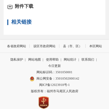
附件下载
相关链接
各省政府网站
设区市政府网站
县（市、区）
本区网站
隐私保护
|
网站地图
|
使用帮助
|
网站统计
|
联系我们
|
今日更新
网站标识码：3501050001
闽公网安备：35010502000142
闽ICP备12023918号-1
版权所有：福州市马尾区人民政府