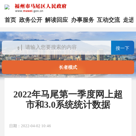
首页
政务公开
解读回应
办事服务
互动交流
走进
搜一下
长者模式
2022年马尾第一季度网上超
市和3.0系统统计数据
日期：2022-04-02 10:46