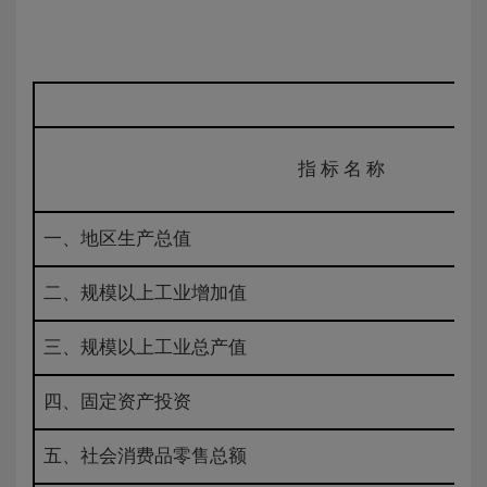
指 标 名 称
一、地区生产总值
二、规模以上工业增加值
三、规模以上工业总产值
四、固定资产投资
五、社会消费品零售总额