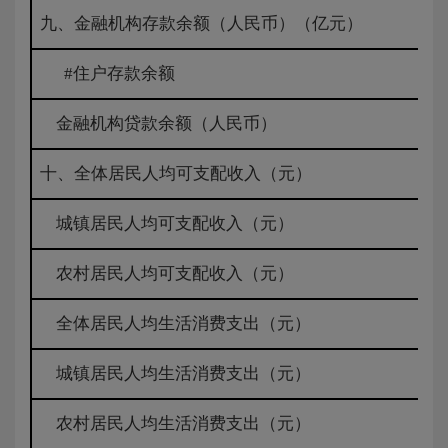
九、金融机构存款余额（人民币）（亿元）
#住户存款余额
金融机构贷款余额（人民币）
十、全体居民人均可支配收入（元）
城镇居民人均可支配收入（元）
农村居民人均可支配收入（元）
全体居民人均生活消费支出（元）
城镇居民人均生活消费支出（元）
农村居民人均生活消费支出（元）