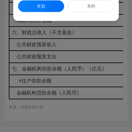
开启
关闭
新批合同外资金额(万美元)
实际利用外资额
六、财政总收入（不含基金）
公共财政预算收入
公共财政预算支出
七、金融机构存款余额（人民币）（亿元）
#住户存款余额
金融机构贷款余额（人民币）
来源：马尾区统计局