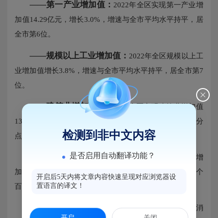
——
第一产业增加值：
2022年全区实现第一产业增
加值14.29亿元，增长3.0%，增速与全市平均水平持平，居
全市第6位。
——
规模以上工业增加值：
2022年全区规模以上工
业增加值增长3.8%，增速与全市平均水平持平，居全市第7
位。
——
建筑业增加值：
2022年全区实现建筑业增加值
137.46亿元，增长8.8%，增速低于全市平均水平0.9个百分
检测到非中文内容
点，居全市第6位。
是否启用自动翻译功能？
——
第三产业增加值：
2022年全区实现第三产业增
加值276.2亿元，增长2.2%，增速低于全市平均水平1.8个
开启后5天内将文章内容快速呈现对应浏览器设
置语言的译文！
百分点，居全市第9位。
——
社会消费品零售
总
额：
2022年全区实现社会消
开启
关闭