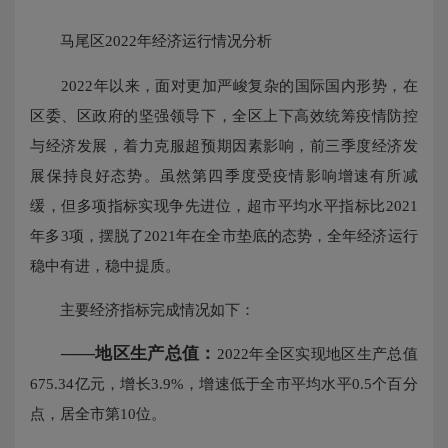
马尾区2022年经济运行情况分析
2022年以来，面对更加严峻复杂的国际国内形势，在
区委、区政府的坚强领导下，全区上下高效统筹疫情防控
与经济发展，着力克服超预期因素影响，前三季度经济发
展保持良好态势。虽然第四季度受疫情影响增速有所减
缓，但多项指标实现争先进位，超市平均水平指标比2021
年多3项，摆脱了2021年在全市垫底的态势，全年经济运行
稳中有进，稳中提质。
主要经济指标完成情况如下：
——
地区生产总值：
2022年全区实现地区生产总值
675.34亿元，增长3.9%，增速低于全市平均水平0.5个百分
点，居全市第10位。