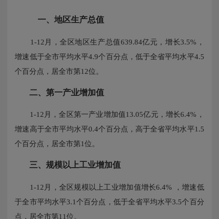
一、地区生产总值
1-12月，全区地区生产总值639.84亿元，增长3.5%，
增速低于全市平均水平4.9个百分点，低于全省平均水平4.5
个百分点，居全市第12位。
二、第一产业增加值
1-12月，全区第一产业增加值13.05亿元，增长6.4%，
增速高于全市平均水平0.4个百分点，高于全省平均水平1.5
个百分点，居全市第1位。
三、规模以上工业增加值
1-12月，全区规模以上工业增加值增长6.4% ，增速低
于全市平均水平3.1个百分点，低于全省平均水平3.5个百分
点，居全市第11位。