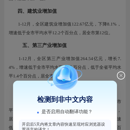
四、建筑业增加值
1-12月，全区建筑业增加值122.67亿元，下降8.1%，
增速低于全市平均水平12.2个百分点，居全市第12位。
五、第三产业增加值
1-12月，全区第三产业增加值264.54亿元，增长7.
4%，增速低于全市平均水平1.9个百分点，低于全省平均水
平1.4个百分点，居全市第11位。
六、固定资产投资
检测到非中文内容
1-12月，全区固定资产投资下降28.4%，增速低于全市
平均水平34.3个百分点，低于全省平均水平34.4个百分点，
是否启用自动翻译功能？
居全市第11位。 其中工业固定资产投资增长10.3%，增速
开启后5天内将文章内容快速呈现对应浏览器设
低于全市平均水平2.1个百分点，低于全省平均水平1.3个百
置语言的译文！