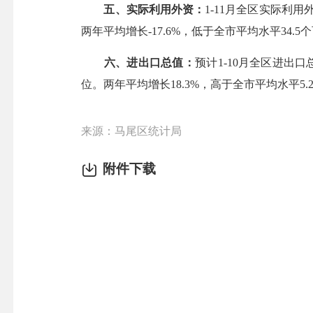
五、实际利用外资：
1-11月全区实际利用
两年平均增长-17.6%，低于全市平均水平34.5
六、进出口总值：
预计1-10月全区进出口
位。两年平均增长18.3%，高于全市平均水平5.
来源：马尾区统计局
附件下载