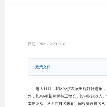
日期：2021-12-29 16:49
政策文件:
进入11月，我区经济发展出现好转迹象，
外，其余6项指标保持正增长，其中财政收入、
降幅缩窄。从全市排名来看，固投增速排名从1-