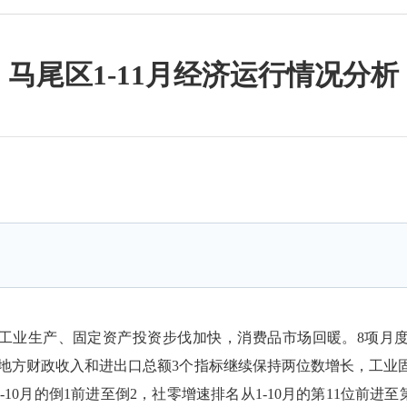
马尾区1-11月经济运行情况分析
工业生产、固定资产投资步伐加快，消费品市场回暖。8项月度
地方财政收入和进出口总额3个指标继续保持两位数增长，工业固投
10月的倒1前进至倒2，社零增速排名从1-10月的第11位前进