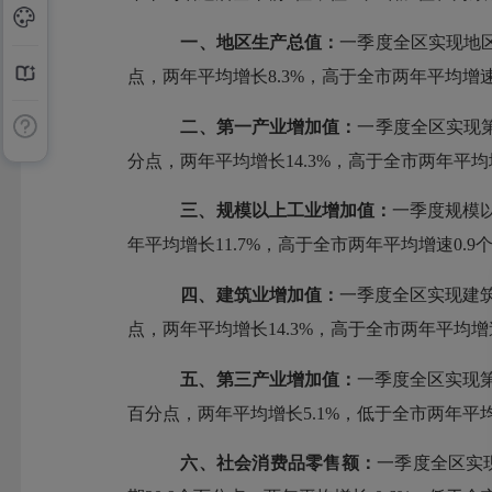
一、
地区生产总值：
一季度全区实现地
点，
两年平均增长
8.3%，
高于全市两年平均增
二、
第一产业增加值：
一季度全区实现
分点，
两年平均增长
14.3%，
高于全市两年平均
三、
规模以上工业增加值：
一季度规模
年平均增长
11.7%，
高于全市两年平均增速
0.
四、建筑业增加值：
一季度全区实现建
点，
两年平均增长
14.3%，
高于全市两年平均增
五、第三产业增加值：
一季度全区实现
百分点，
两年平均增长
5.1%，
低于全市两年平
六、
社会消费品零售额：
一季度全区实