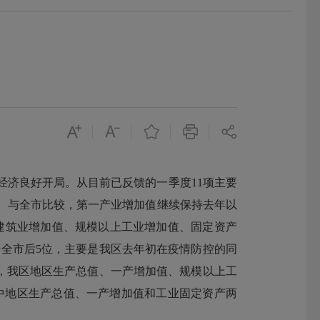
经济良好开局。从目前已反馈的一季度
11项主要
长。与全市比较，第一产业增加值继续保持去年以
建筑业增加值、规模以上工业增加值、固定资产
全市后5位，主要是
我区去年初在疫情防控的同
，我区地区生产总值、一产增加值、规模以上工
中地区生产总值、一产增加值和工业固定资产两
。