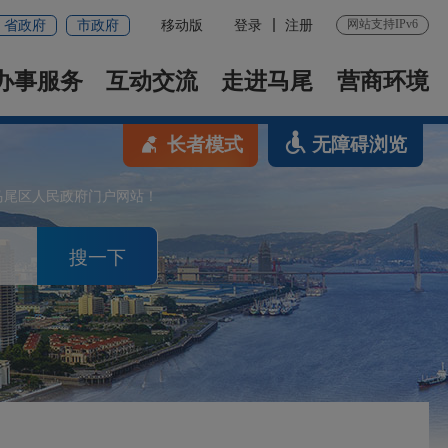
网站支持IPv6
省政府
市政府
移动版
登录
注册
办事服务
互动交流
走进马尾
营商环境
长者模式
无障碍浏览
马尾区人民政府门户网站！
搜一下