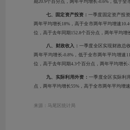
期
20.9个百分点，两年平均增长-0.6%
，
低于全
七、
固定资产投资：
一季度固定资产投
两年平均增长18%，
高于全市两年平均增速
10
位，高于去年同期152.8个百分点，两年平均增长2
八、
财政收入：
一季度全区实现
财政总
两年平均增长-0.8%
，
低于全市两年平均增速
1
位，高于去年同期4.3个百分点，两年平均增长-1
九、实际利用外资：
一季度全区
实际利
点，两年平均增长55%
，
高于全市两年平均增
来源：马尾区统计局