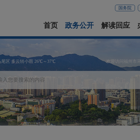
国务院
首页
政务公开
解读回应
马尾区 多云转小雨 26℃～37℃
欢迎访问福州市