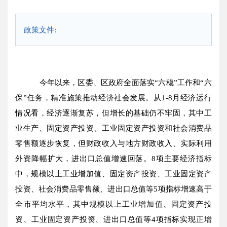
政策文件:
今年以来，区委、区政府全面落实“六稳”工作和“六
保”任务，精准施策推动经济社会发展。从
1-8
月经济运行
情况看，
经济逐渐复苏，但增长的基础仍不牢固，其中
工
业生产、固定资产投资、工业固定资产投资和社会消费品
零售额逐步恢复，但财政收入与地方财政收入、实际利用
外资降幅扩大，进出口总值增速回落。
8项主要经济指标
中，规模以上工业增加值、固定资产投资、工业固定资产
投资、社会消费品零售额、进出口总值等
5
项指标增速高于
全市平均水平，其中
规模以上工业增加值、固定资产投
资、工业固定资产投资、进出口总值等
4
项指标
实现正增