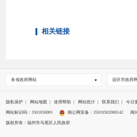
相关链接
各省政府网站
设区市政府
隐私保护
|
网站地图
|
使用帮助
|
网站统计
|
联系我们
|
今日
网站标识码：3501050001
闽公网安备：35010502000142
闽I
版权所有：福州市马尾区人民政府