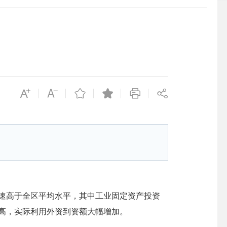
增速高于全区平均水平，其中工业固定资产投资
提高，实际利用外资到资额大幅增加
。