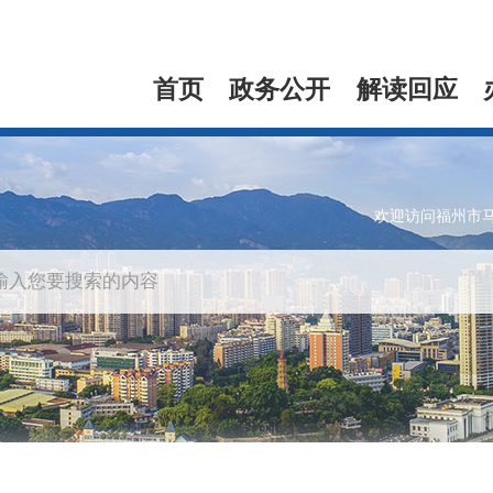
首页
政务公开
解读回应
欢迎访问福州市