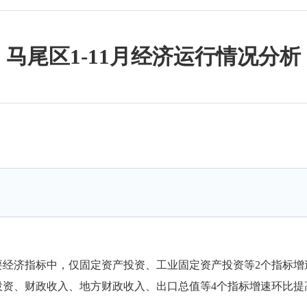
马尾区1-11月经济运行情况分析
要经济指标中，仅固定资产投资、工业固定资产投资等2个指标
投资、财政收入、地方财政收入、出口总值等
4个指标增速环比