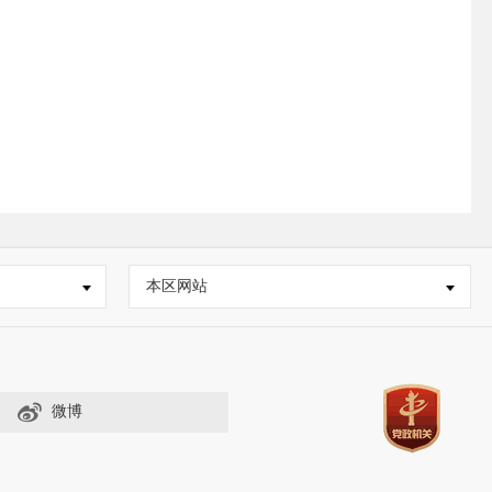
本区网站
微博