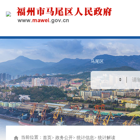
马尾区
当前位置：
首页
政务公开
统计信息
统计解读