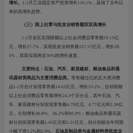
增长。
1-2月工业固定资产投资增长116.1%，延续了去年以
来的高增长趋势。
（三）
限上社零与批发业销售额双双高增长
1-2月全区实现限额以上社会消费品零售额19.15亿
元，增长27.7%，实现批发业销售额157.57亿元，增长28.
5%，双双实现将近30%的增长速度。
主要特点：石油、汽车、家居建材、粮油食品和通
讯器材类商品为主要消费品类。
零售额过亿的五大类消费
品
1-2月合计实现零售额14.62亿元，增长33.2%，拉动限额
以上社会消费品零售额增长24.3个百分点，其中石油、汽
车、家居建材分别实现零售额4.79亿元、4.77亿元和2.39亿
元，分别增长40.8%、36.2%和80.9%；粮油食品和通讯器
材分别实现零售额1.45亿元和1.21亿元，但分别较去年同期
小幅下滑3.2%和2.9%。
石油及制品类与金属材料类批发业