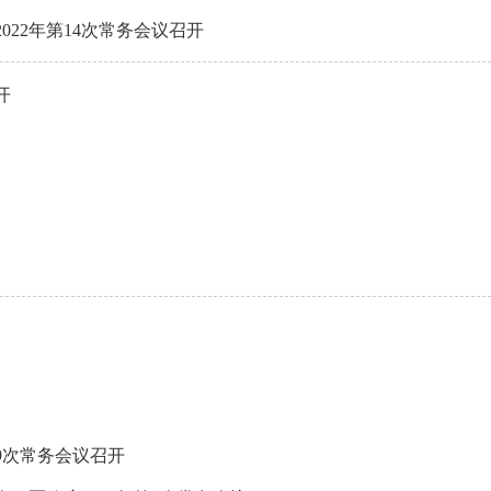
22年第14次常务会议召开
开
9次常务会议召开