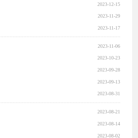
2023-12-15
2023-11-29
2023-11-17
2023-11-06
2023-10-23
2023-09-28
2023-09-13
2023-08-31
2023-08-21
2023-08-14
2023-08-02