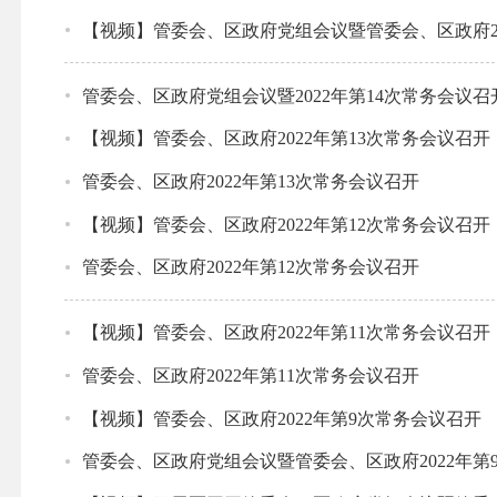
【视频】管委会、区政府党组会议暨管委会、区政府20
管委会、区政府党组会议暨2022年第14次常务会议召
【视频】管委会、区政府2022年第13次常务会议召开
管委会、区政府2022年第13次常务会议召开
【视频】管委会、区政府2022年第12次常务会议召开
管委会、区政府2022年第12次常务会议召开
【视频】管委会、区政府2022年第11次常务会议召开
管委会、区政府2022年第11次常务会议召开
【视频】管委会、区政府2022年第9次常务会议召开
管委会、区政府党组会议暨管委会、区政府2022年第