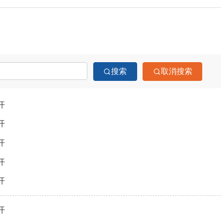
搜索
取消搜索
开
开
开
开
开
开