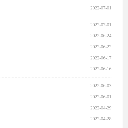
2022-07-01
2022-07-01
2022-06-24
2022-06-22
2022-06-17
2022-06-16
2022-06-03
2022-06-01
2022-04-29
2022-04-28