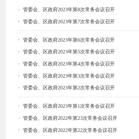
管委会、区政府2023年第8次常务会议召开
管委会、区政府2023年第7次常务会议召开
管委会、区政府2023年第6次常务会议召开
管委会、区政府2023年第5次常务会议召开
管委会、区政府2023年第4次常务会议召开
管委会、区政府2023年第3次常务会议召开
管委会、区政府2023年第2次常务会议召开
管委会、区政府2023年第1次常务会议召开
管委会、区政府2022年第23次常务会议召开
管委会、区政府2022年第22次常务会议召开