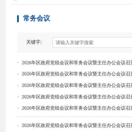
常务会议
关键字:
2026年区政府党组会议和常务会议暨主任办公会议召
2026年区政府党组会议和常务会议暨主任办公会议召
2026年区政府党组会议和常务会议暨主任办公会议召
2026年区政府党组会议和常务会议暨主任办公会议召
2026年区政府党组会议和常务会议暨主任办公会议召
2026年区政府党组会议和常务会议暨主任办公会议召