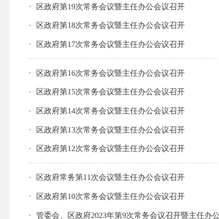
区政府第19次常务会议暨主任办公会议召开
区政府第18次常务会议暨主任办公会议召开
区政府第17次常务会议暨主任办公会议召开
区政府第16次常务会议暨主任办公会议召开
区政府第15次常务会议暨主任办公会议召开
区政府第14次常务会议暨主任办公会议召开
区政府第13次常务会议暨主任办公会议召开
区政府第12次常务会议暨主任办公会议召开
区政府常务第11次会议暨主任办公会议召开
区政府第10次常务会议暨主任办公会议召开
管委会、区政府2023年第9次常务会议召开暨主任办