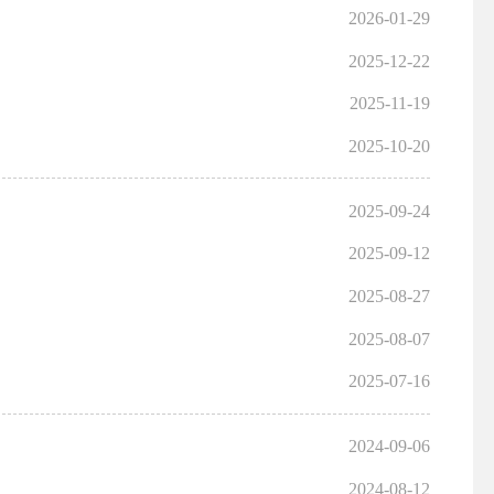
2026-01-29
2025-12-22
2025-11-19
2025-10-20
2025-09-24
2025-09-12
2025-08-27
2025-08-07
2025-07-16
2024-09-06
2024-08-12