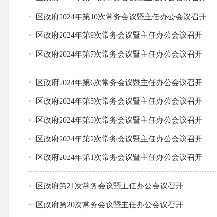
区政府2024年第10次常务会议暨主任办公会议召开
区政府2024年第9次常务会议暨主任办公会议召开
区政府2024年第7次常务会议暨主任办公会议召开
区政府2024年第6次常务会议暨主任办公会议召开
区政府2024年第5次常务会议暨主任办公会议召开
区政府2024年第3次常务会议暨主任办公会议召开
区政府2024年第2次常务会议暨主任办公会议召开
区政府2024年第1次常务会议暨主任办公会议召开
区政府第21次常务会议暨主任办公会议召开
区政府第20次常务会议暨主任办公会议召开