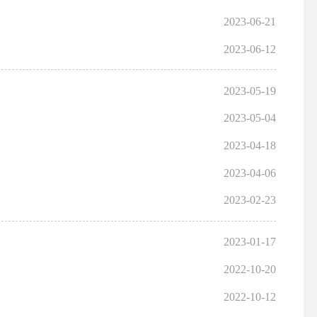
2023-06-21
2023-06-12
2023-05-19
2023-05-04
2023-04-18
2023-04-06
2023-02-23
2023-01-17
2022-10-20
2022-10-12