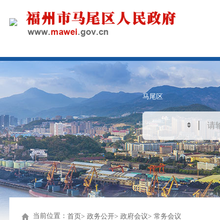
马尾区
当前位置：
首页
政务公开
政府会议
常务会议