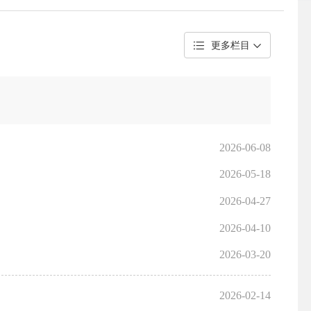
更多栏目
2026-06-08
2026-05-18
2026-04-27
2026-04-10
2026-03-20
2026-02-14