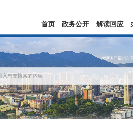
首页
政务公开
解读回应
欢迎访问福州市