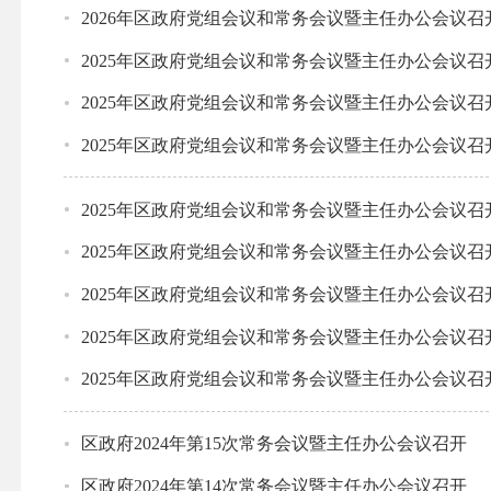
2026年区政府党组会议和常务会议暨主任办公会议召
2025年区政府党组会议和常务会议暨主任办公会议召
2025年区政府党组会议和常务会议暨主任办公会议召
2025年区政府党组会议和常务会议暨主任办公会议召
2025年区政府党组会议和常务会议暨主任办公会议召
2025年区政府党组会议和常务会议暨主任办公会议召
2025年区政府党组会议和常务会议暨主任办公会议召
2025年区政府党组会议和常务会议暨主任办公会议召
2025年区政府党组会议和常务会议暨主任办公会议召
区政府2024年第15次常务会议暨主任办公会议召开
区政府2024年第14次常务会议暨主任办公会议召开