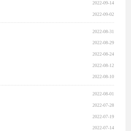
2022-09-14
2022-09-02
2022-08-31
2022-08-29
2022-08-24
2022-08-12
2022-08-10
2022-08-01
2022-07-28
2022-07-19
2022-07-14