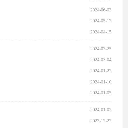
2024-06-03
2024-05-17
2024-04-15
2024-03-25
2024-03-04
2024-01-22
2024-01-10
2024-01-05
2024-01-02
2023-12-22