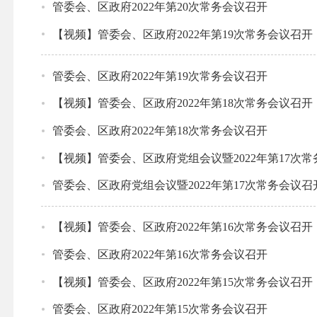
管委会、区政府2022年第20次常务会议召开
【视频】管委会、区政府2022年第19次常务会议召开
管委会、区政府2022年第19次常务会议召开
【视频】管委会、区政府2022年第18次常务会议召开
管委会、区政府2022年第18次常务会议召开
【视频】管委会、区政府党组会议暨2022年第17次
管委会、区政府党组会议暨2022年第17次常务会议召
【视频】管委会、区政府2022年第16次常务会议召开
管委会、区政府2022年第16次常务会议召开
【视频】管委会、区政府2022年第15次常务会议召开
管委会、区政府2022年第15次常务会议召开