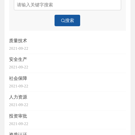
搜索
质量技术
2021-09-22
安全生产
2021-09-22
社会保障
2021-09-22
人力资源
2021-09-22
投资审批
2021-09-22
资质认证