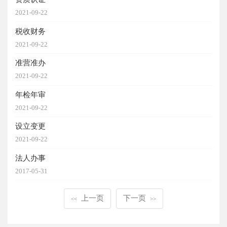
2021-09-22
税收财务
2021-09-22
准营准办
2021-09-22
年检年审
2021-09-22
设立变更
2021-09-22
法人办事
2017-05-31
上一页
下一页
<<
>>