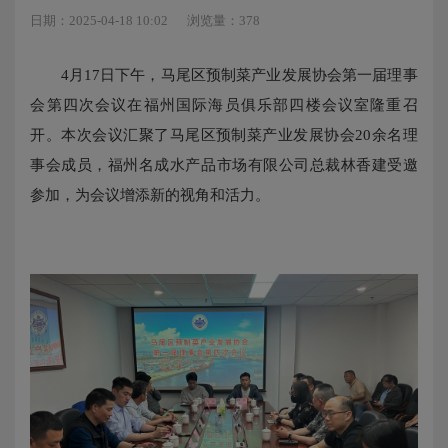
日期：2025-04-18 10:02
浏览量：378
4月17日下午，马尾区预制菜产业发展协会第一届理事
会第四次会议在福州国际海员俱乐部四楼会议室隆重召
开。本次会议汇聚了马尾区预制菜产业发展协会20余名理
事会成员，福州名成水产品市场有限公司总裁林香建受邀
参加，为会议增添新的视角和活力。