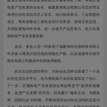
建海文铭海洋科技发展有限公司董事长欧于斌，马尾区预
制菜产业发展协会会长、福建麦渔食品有限公司总经理念
海强分别在启动仪式上发言。他们纷纷表示，三会联盟的
成立，将有效整合三家协会的行业资源，加强互动交流，
共同拓展海内外市场，进一步提升产品竞争力，助力马尾
预制菜产业高质量发展。
会后，参会人员一同参观了福建海恒生物科技有限公
司具备AI视觉识别功能的智能生产线，以及福建坤兴海洋
股份有限公司建设中的闽菜博物馆。
此次会议的成功举办，为协会会员单位搭建了一个良
好的交流合作平台，也为预制菜行业的发展鼓足了信心。
下一步，区预制菜产业发展协会将始终坚守“提供价值服
务，促进产业发展”的宗旨，切实履行“服务企业，沟通政
府，回馈社会”的职能，不断加强协会内外企业间的交流与