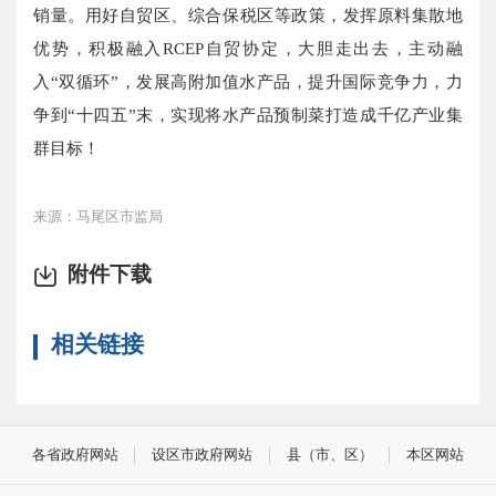
销量。用好自贸区、综合保税区等政策，发挥原料集散地
优势，积极融入RCEP自贸协定，大胆走出去，主动融
入“双循环”，发展高附加值水产品，提升国际竞争力，力
争到“十四五”末，实现将水产品预制菜打造成千亿产业集
群目标！
来源：马尾区市监局
附件下载
相关链接
各省政府网站
设区市政府网站
县（市、区）
本区网站