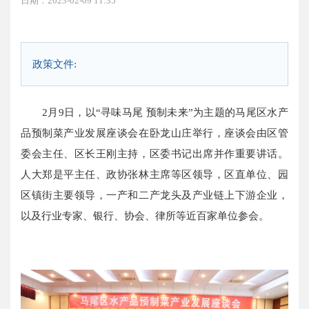
日期：2023-02-09 11:35
政策文件:
2月9日，以“寻味马尾 预制未来”为主题的马尾区水产
品预制菜产业发展座谈会在卧龙山庄举行，座谈会由区管
委会主任、区长王刚主持，区委书记出席并作重要讲话。
人大郑是平主任、政协张林主席等区领导，区直单位、园
区镇街主要领导，一产和二产龙头及产业链上下游企业，
以及行业专家、银行、协会、律所等近百家单位参会。