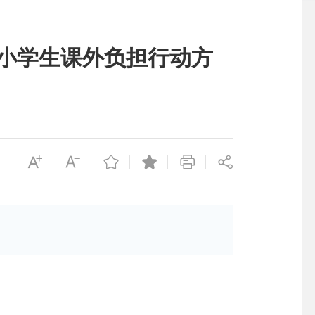
小学生课外负担行动方