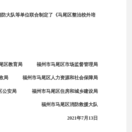
消防大队等单位联合制定了《马尾区整治校外培
区教育局 福州市马尾区市场监督管理局
局 福州市马尾区人力资源和社会保障局
公安局 福州市马尾区住房和城乡建设局
福州市马尾区消防救援大队
2021年7月13日