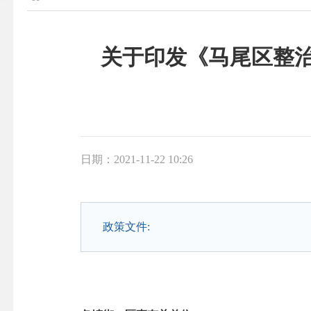
关于印发《马尾区整
日期：2021-11-22 10:26
政策文件: