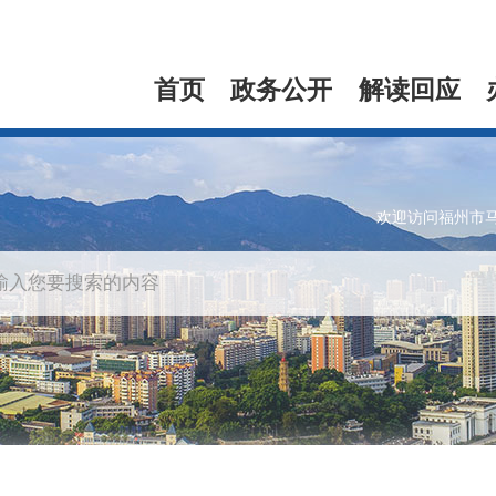
首页
政务公开
解读回应
欢迎访问福州市