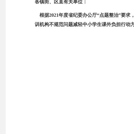
各镇街、区直有关单位：
根据2021年度省纪委办公厅“点题整治”要
训机构不规范问题减轻中小学生课外负担行动