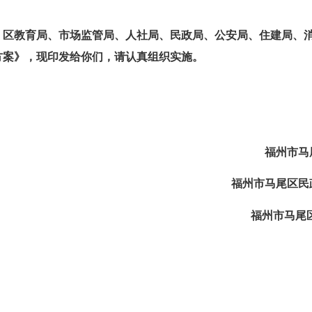
求，区教育局、市场监管局、人社局、民政局、公安局、住建局、
方案》，现印发给你们，请认真组织实施。
福州市马尾
福州市马尾区民政
福州市马尾区