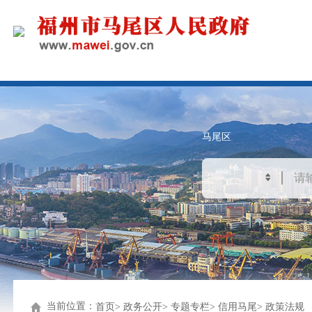
马尾区
当前位置：
首页
政务公开
专题专栏
信用马尾
政策法规