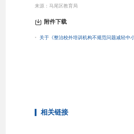
来源：马尾区教育局
附件下载
关于《整治校外培训机构不规范问题减轻中小学
相关链接