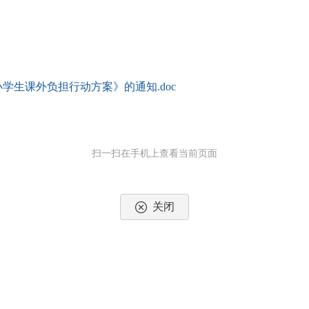
生课外负担行动方案》的通知.doc
扫一扫在手机上查看当前页面
关闭