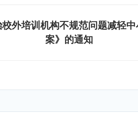
治校外培训机构不规范问题减轻中
案》的通知