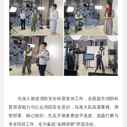
为深入推进消防安全科普宣传工作，全面提升消防科
普宣讲能力与公众消防安全意识，马尾大队高度重视、周
密部署、精心组织，扎实开展参赛选手选拔、选题打磨与
专业培训工作，全力备战“金牌讲师”评选活动。