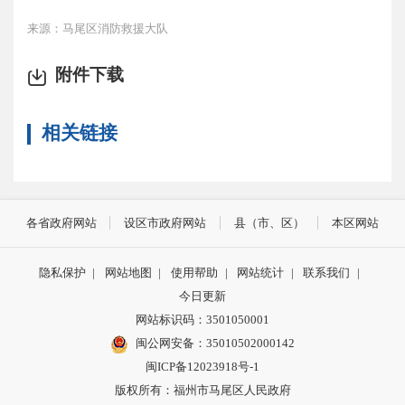
来源：马尾区消防救援大队
附件下载
相关链接
各省政府网站
设区市政府网站
县（市、区）
本区网站
隐私保护
|
网站地图
|
使用帮助
|
网站统计
|
联系我们
|
今日更新
网站标识码：3501050001
闽公网安备：35010502000142
闽ICP备12023918号-1
版权所有：福州市马尾区人民政府