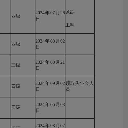
紧缺
2024年07月26
四级
日
工种
2024年08月02
四级
日
2024年08月21
三级
日
2024年09月02
领取失业金人
四级
日
员
2024年06月03
四级
日
2024年08月02