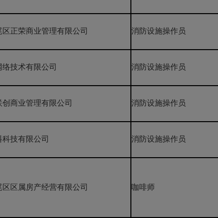
尾区正荣商业管理有限公司
消防设施操作员
网络技术有限公司
消防设施操作员
联创商业管理有限公司
消防设施操作员
料科技有限公司
消防设施操作员
尾区区属房产经营有限公司
咖啡师