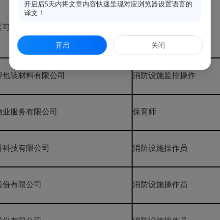
开启后5天内将文章内容快速呈现对应浏览器设置语言的
译文！
区可门港口服务有限公司
水生产处理工
开启
关闭
牌包装材料有限公司
消防设施监控操作
物业服务有限公司
保育师
料科技有限公司
消防设施操作员
股份有限公司
消防设施操作员