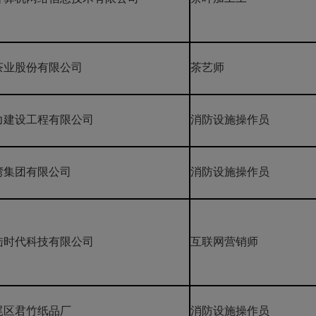
茶业股份有限公司
茶艺师
力建设工程有限公司
消防设施操作员
湾集团有限公司
消防设施操作员
陆时代科技有限公司
互联网营销师
尾区君竹纸品厂
消防设施操作员