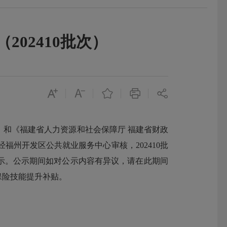
02410批次）
）和《福建省人力资源和社会保障厅 福建省财政
福州开发区公共就业服务中心审核，202410批
示。公示期间如对公示内容有异议，请在此期间
保险技能提升补贴。