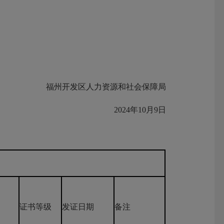
福州开发区人力资源和社会保障局
2024年10月9日
证书等级
发证日期
备注