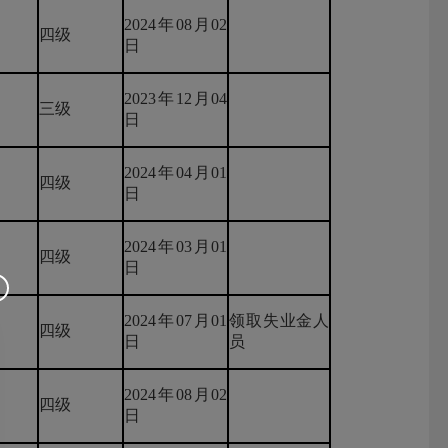
2024年08月02
四级
日
2023年12月04
三级
日
2024年04月01
四级
日
2024年03月01
四级
日
2024年07月01
领取失业金人
四级
日
员
2024年08月02
四级
日