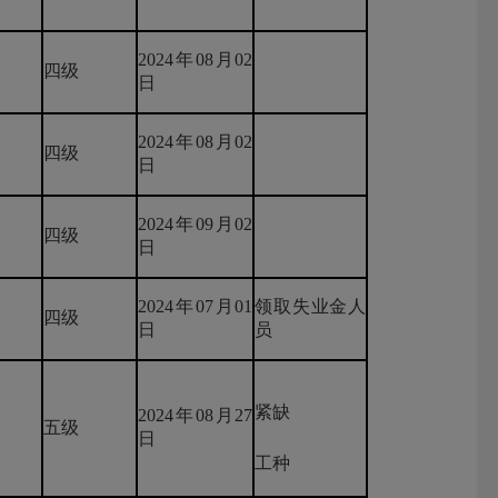
2024年08月02
四级
日
2024年08月02
四级
日
2024年09月02
四级
日
2024年07月01
领取失业金人
四级
日
员
紧缺
2024年08月27
五级
日
工种