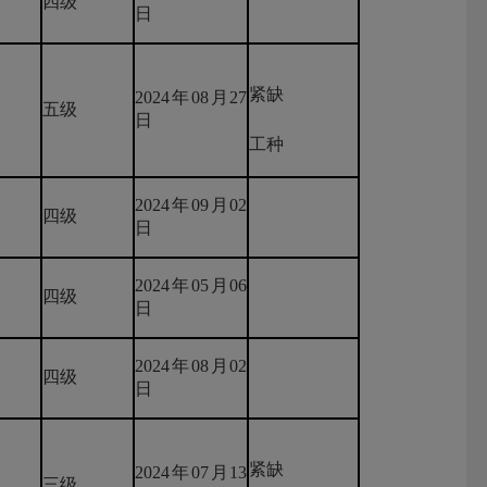
四级
日
紧缺
2024年08月27
五级
日
工种
2024年09月02
四级
日
2024年05月06
四级
日
2024年08月02
四级
日
紧缺
2024年07月13
三级