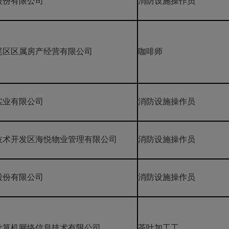
股份有限公司
消防设施操作员
尾区区属房产经营有限公司
咖啡师
实业有限公司
消防设施操作员
技术开发区海悦物业管理有限公司
消防设施操作员
股份有限公司
消防设施操作员
计算机网络信息技术有限公司
茶叶加工工