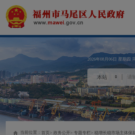
2026年08月06日
星期四
当前位置：
首页
政务公开
专题专栏
稳增长稳市场主体保