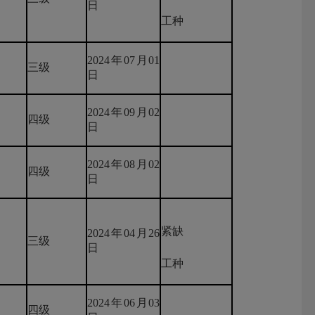
日
工种
2024年07月01
三级
日
2024年09月02
四级
日
2024年08月02
四级
日
紧缺
2024年04月26
三级
日
工种
2024年06月03
四级