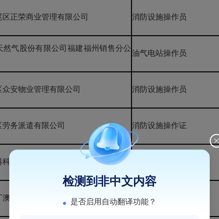
尾区正荣商业管理有限公司
消防设施操作员
天然气股份有限公司福建福州销售分公
油气电站操作员
区众安物业管理有限公司
消防设施操作员
区劳务派遣有限公司
消防设施操作证
料科技有限公司
消防设施操作员
检测到非中文内容
丁澳宝贸易有限公司
消防设施操作员
是否启用自动翻译功能？