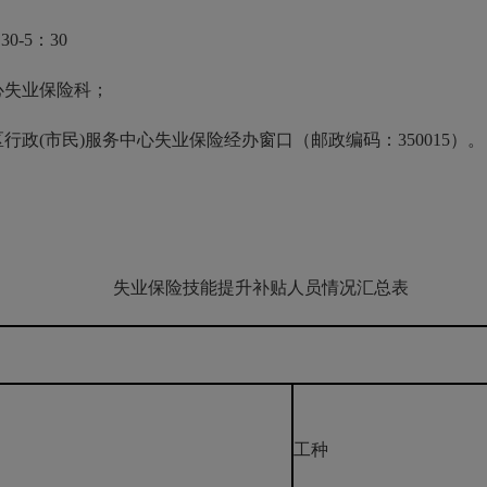
0-5：30
失业保险科；
(市民)服务中心失业保险经办窗口（邮政编码：350015）。
失业保险技能提升补贴人员情况汇总表
工种