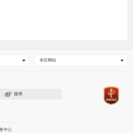
本区网站
微博
务中心