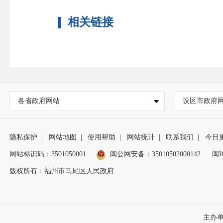
相关链接
各省政府网站
设区市政府
隐私保护
|
网站地图
|
使用帮助
|
网站统计
|
联系我们
|
今日
网站标识码：3501050001
闽公网安备：35010502000142
闽I
版权所有：福州市马尾区人民政府
主办