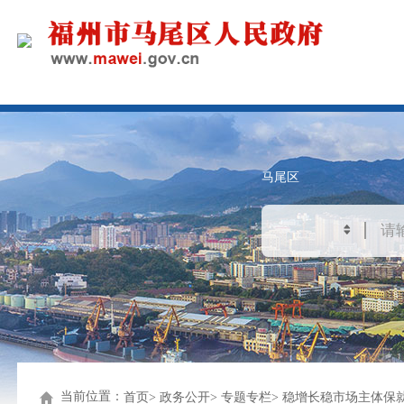
马尾区
当前位置：
首页
政务公开
专题专栏
稳增长稳市场主体保