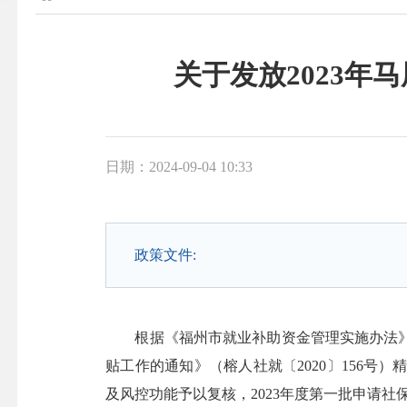
关于发放2023
日期：2024-09-04 10:33
政策文件:
根据《福州市就业补助资金管理实施办法》（
贴工作的通知》（榕人社就〔2020〕156
及风控功能予以复核，2023年度第一批申请