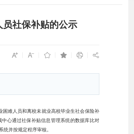
人员社保补贴的公示
业困难人员和离校未就业高校毕业生社会保险补
，我中心通过社保补贴信息管理系统的数据库比对
理系统并按规定程序审核。