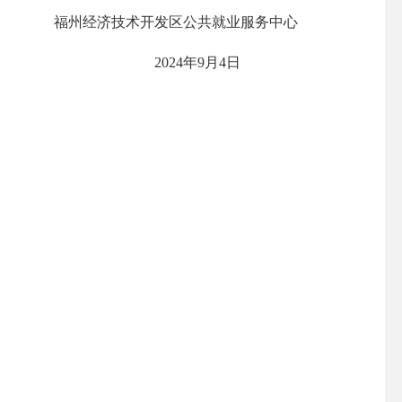
福州经济技术开发区公共就业服务中心
2024年9月4日