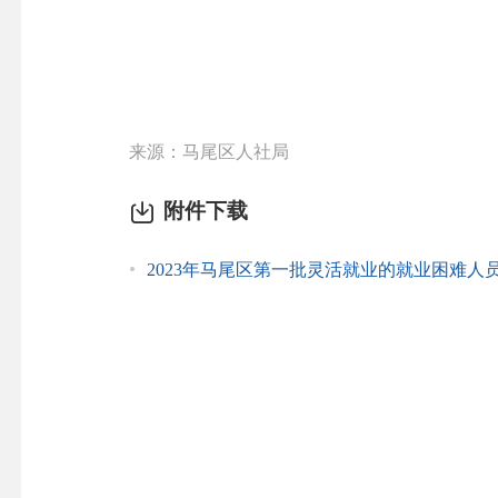
来源：马尾区人社局
附件下载
2023年马尾区第一批灵活就业的就业困难人员