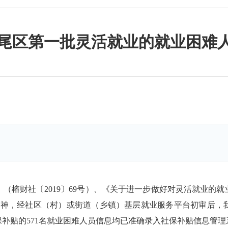
年马尾区第一批灵活就业的就业困难
榕财社〔2019〕69号）、《关于进一步做好对灵活就业的就
号）精神，经社区（村）或街道（乡镇）基层就业服务平台初审后
社保补贴的571名就业困难人员信息均已准确录入社保补贴信息管