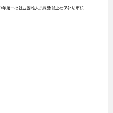
2023年第一批就业困难人员灵活就业社保补贴审核