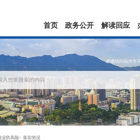
首页
政务公开
解读回应
欢迎访问福州市
就业防风险
落实情况