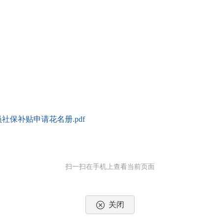
社保补贴申请花名册.pdf
扫一扫在手机上查看当前页面
关闭