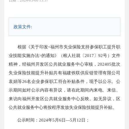
日期：2024-05-06 15:57
政策文件:
根据《关于印发<福州市失业保险支持参保职工提升职
业技能实施办法>的通知》（榕人社就〔2017〕92号）文件
精神，经福州开发区公共就业服务中心审核，202405批次
失业保险技能提升补贴共有福建铁联供应链管理有限公司
袁娟等26名企业参保职工符合补贴条件，现予以公示。公
示期间如对公示内容有异议，请在此期间内来电、来信、
来访向福州开发区公共就业服务中心反映。如无异议，区
公共就业服务中心将按程序发放失业保险技能提升补贴。
公示时间：2024年5月6日—5月12日；