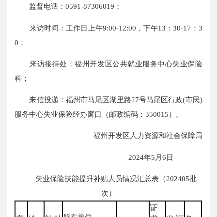
监督电话：0591-87306019；
来访时间：工作日上午9:00-12:00，下午13：30-17：3
0；
来访接待处：福州开发区公共就业服务中心失业保险
科；
来信投递：福州市马尾区湖里路27号马尾区行政(市民)
服务中心失业保险经办窗口（邮政编码：350015）。
福州开发区人力资源和社会保障局
2024年5月6日
失业保险技能提升补贴人员情况汇总表（202405批
次）
证
所在单位