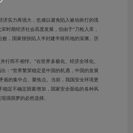
济实力再强大，也难以避免陷入被动挨打的境
宋时期经济社会高度发展，但由于“刀枪入库，
军击败，国家很快陷入半封建半殖民地的深渊。历
并行而不相悖。”在世界多极化、经济全球化、
指出：“世界繁荣稳定是中国的机遇，中国的发展
矛盾的集中点、聚焦点。当前，我国安全环境更
不稳定不确定因素增加，国家安全面临的各种风
实现强国梦的必然选择。