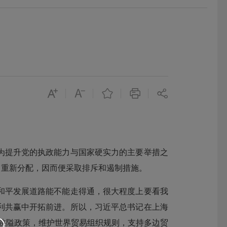
提升党的执政能力与国家硬实力的主要举措之
了重新分配，因而便采取排斥和遏制措施。
平发展道路能不能走得通，很大程度上要看我
利共赢中开拓前进。所以，习近平总书记在上海
狭隘政策，维护世界贸易组织规则，支持多边贸