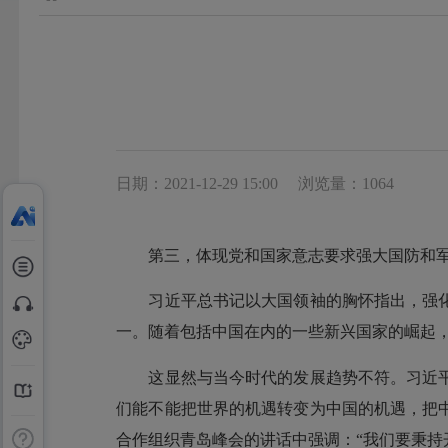
日期：2021-12-29 15:00
浏览量：1064
第三，体现党和国家意志要求强大国防和军
习近平总书记以大国领袖的胸怀指出，强化
一。随着包括中国在内的一些新兴国家的崛起，
这显然与当今时代的发展趋势不符。习近平
们能不能把世界的机遇转变为中国的机遇，把
合作组织青岛峰会的讲话中强调：“我们要秉