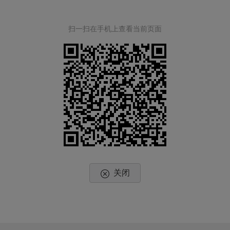
扫一扫在手机上查看当前页面
关闭