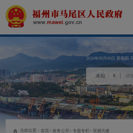
2026年08月06日
星期四
当前位置：
首页
政务公开
专题专栏
双拥共建