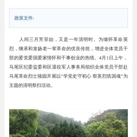
政策文件:
人间三月芳菲始，又是一年清明时。为缅怀革命英
烈，继承和发扬老一辈革命的优良传统，增进全体党员干
部的爱党爱国爱家情怀和干事创业的热情。4月1日上午，
马尾区纪委监委和区退役军人事务局组织全体党员干部赴
马尾革命烈士陵园开展以“学党史守初心 祭英烈筑国魂”为
主题的清明祭扫活动。