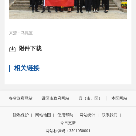
来源：马尾区
附件下载
相关链接
各省政府网站
设区市政府网站
县（市、区）
本区网站
隐私保护
|
网站地图
|
使用帮助
|
网站统计
|
联系我们
|
今日更新
网站标识码：3501050001