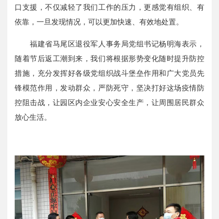
口支援，不仅减轻了我们工作的压力，更感觉有组织、有
依靠，一旦发现情况，可以更加快速、有效地处置。
福建省马尾区退役军人事务局党组书记杨明海表示，
随着节后返工潮到来，我们将根据形势变化随时提升防控
措施，充分发挥好各级党组织战斗堡垒作用和广大党员先
锋模范作用，发动群众，严防死守，坚决打好这场疫情防
控阻击战，让园区内企业安心安全生产，让周围居民群众
放心生活。