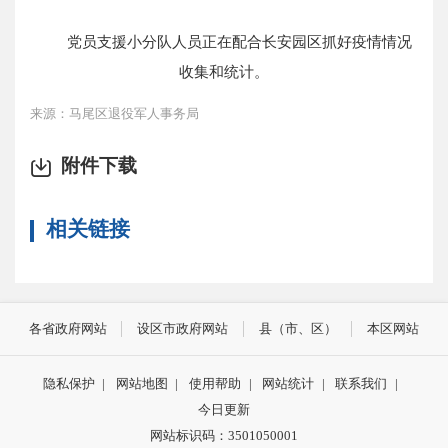
党员支援小分队人员正在配合长安园区抓好疫情情况
收集和统计。
来源：马尾区退役军人事务局
附件下载
相关链接
各省政府网站
设区市政府网站
县（市、区）
本区网站
隐私保护
|
网站地图
|
使用帮助
|
网站统计
|
联系我们
|
今日更新
网站标识码：3501050001