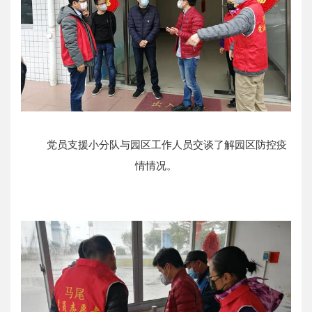
党员支援小分队与园区工作人员交谈了解园区防控疫
情情况。