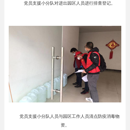
党员支援小分队对进出园区人员进行排查登记。
党员支援小分队人员与园区工作人员清点防疫消毒物
资。