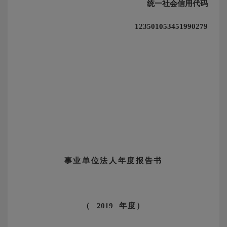
统一社会信用代码
123501053451990279
事业单位法人年度报告书
（
2019
年度）