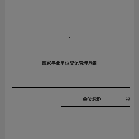
国家事业单位登记管理局制
单位名称
福州