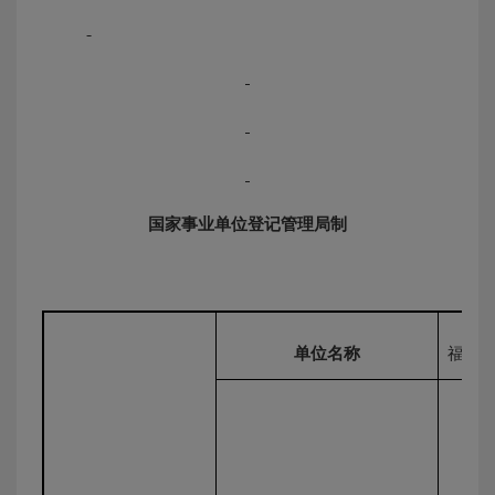
国家事业单位登记管理局制
单位名称
福州