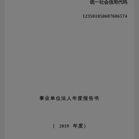
统一社会信用代码
123501050687686574
事业单位法人年度报告书
（
2019
年度）