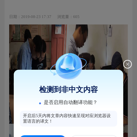
日期：2019-08-23 17:37
浏览量：605
检测到非中文内容
是否启用自动翻译功能？
开启后5天内将文章内容快速呈现对应浏览器设
置语言的译文！