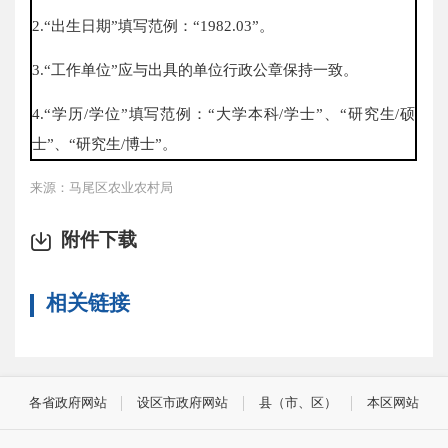
2.“出生日期”填写范例：“1982.03”。
3.“工作单位”应与出具的单位行政公章保持一致。
4.“学历/学位”填写范例：“大学本科/学士”、“研究生/硕
士”、“研究生/博士”。
来源：马尾区农业农村局
附件下载
相关链接
各省政府网站
设区市政府网站
县（市、区）
本区网站