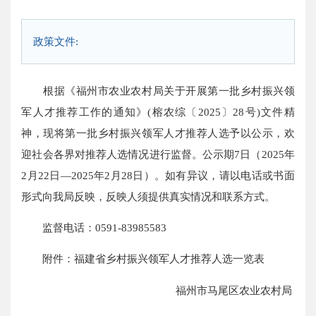
政策文件:
根据《福州市农业农村局关于开展第一批乡村振兴领
军人才推荐工作的通知》(榕农综〔2025〕28号)文件精
神，现将第一批乡村振兴领军人才推荐人选予以公示，欢
迎社会各界对推荐人选情况进行监督。公示期7日（2025年
2月22日—2025年2月28日）。如有异议，请以电话或书面
形式向我局反映，反映人须提供真实情况和联系方式。
监督电话：0591-83985583
附件：福建省乡村振兴领军人才推荐人选一览表
福州市马尾区农业农村局