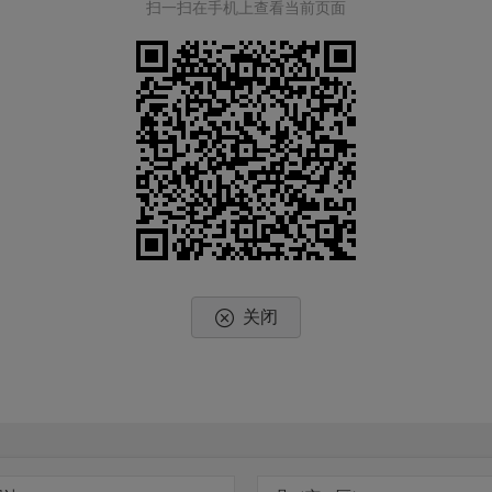
扫一扫在手机上查看当前页面
关闭