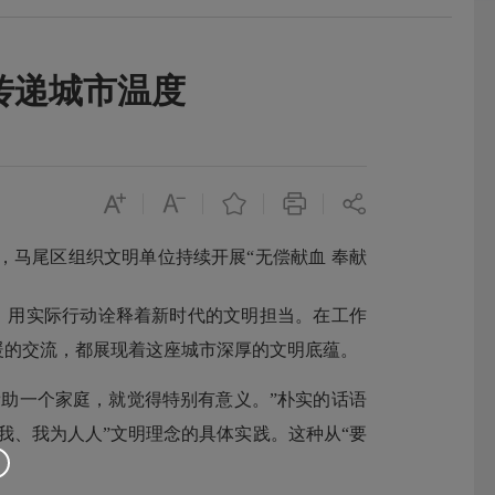
传递城市温度
马尾区组织文明单位持续开展“无偿献血 奉献
，用实际行动诠释着新时代的文明担当。在工作
暖的交流，都展现着这座城市深厚的文明底蕴。
帮助一个家庭，就觉得特别有意义。”朴实的话语
我、我为人人”文明理念的具体实践。这种从“要