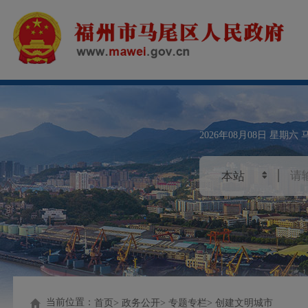
2026年08月08日
星期六
当前位置：
首页
政务公开
专题专栏
创建文明城市