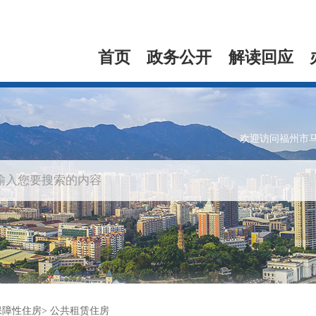
首页
政务公开
解读回应
欢迎访问福州市
保障性住房
公共租赁住房