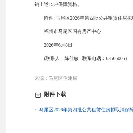
销上述15户保障资格。
附件: 马尾区2026年第四批公共租赁住房
福州市马尾区国有房产中心
2026年6月8日
(联系人：陈仕敏 联系电话：63505005）
来源：马尾区住建局
附件下载
马尾区2026年第四批公共租赁住房拟取消保障资格名