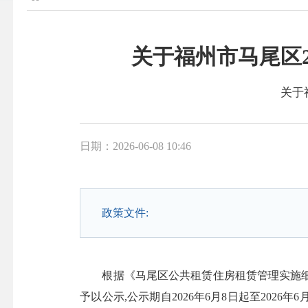
关于福州市马尾区
关于
日期：2026-06-08 10:46
政策文件:
根据《马尾区公共租赁住房租赁管理实施细
予以公示,公示期自2026年6月8日起至20