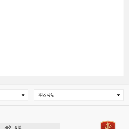
本区网站
微博