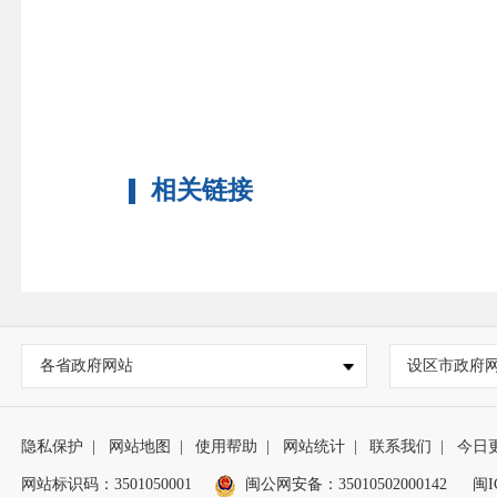
相关链接
各省政府网站
设区市政府
隐私保护
|
网站地图
|
使用帮助
|
网站统计
|
联系我们
|
今日
网站标识码：3501050001
闽公网安备：35010502000142
闽I