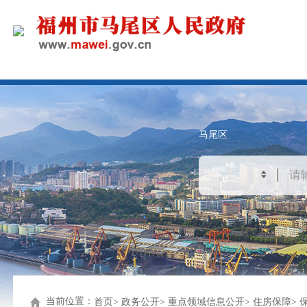
马尾区
当前位置：
首页
政务公开
重点领域信息公开
住房保障