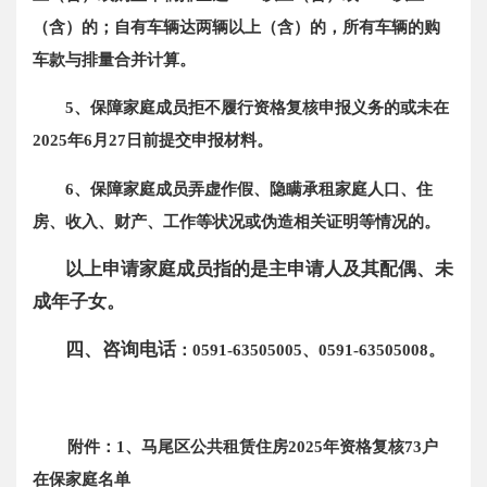
（含）的；自有车辆达两辆以上（含）的，所有车辆的购
车款与排量合并计算。
5、保障家庭成员拒不履行资格复核申报义务的或未在
2025年6月27日前提交申报材料。
6、保障家庭成员弄虚作假、隐瞒承租家庭人口、住
房、收入、财产、工作等状况或伪造相关证明等情况的。
以上申请家庭成员指的是主申请人及其配偶、未
成年子女。
四、咨询电话
：0591-63505005、0591-63505008。
附件：1、马尾区公共租赁住房2025年资格复核73户
在保家庭
名单