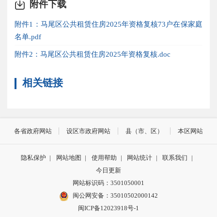
附件下载
附件1：马尾区公共租赁住房2025年资格复核73户在保家庭
名单.pdf
附件2：马尾区公共租赁住房2025年资格复核.doc
相关链接
各省政府网站
设区市政府网站
县（市、区）
本区网站
隐私保护
|
网站地图
|
使用帮助
|
网站统计
|
联系我们
|
今日更新
网站标识码：3501050001
闽公网安备：35010502000142
闽ICP备12023918号-1