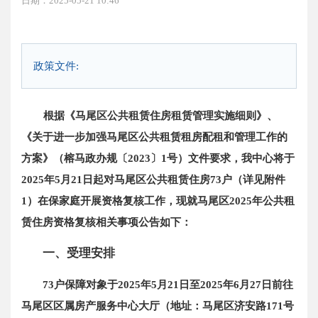
日期：2025-05-21 10:46
政策文件:
根据《马尾区公共租赁住房租赁管理实施细则》、
《关于进一步加强马尾区公共租赁租房配租和管理工作的
方案》（榕马政办规〔2023〕1号）文件要求，我中心将于
2025年5月21日起对马尾区公共租赁住房73户（详见附件
1）在保家庭开展资格复核工作，现就马尾区2025年公共租
赁住房资格复核相关事项公告如下：
一、受理安排
73户保障对象于2025年5月21日至2025年6月27日前往
马尾区区属房产服务中心大厅（地址：马尾区济安路171号