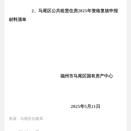
2、马尾区公共租赁住房2025年资格复核申报
材料清单
福州市马尾区国有房产中心
2025年5月21日
来源：马尾区住建局