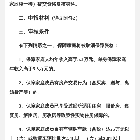
家欣楼一楼）提交资格复核材料。
申报材料
二、
（详见附件2）
审核条件
三、
有下列情形之一， 保障家庭将被取消保障资格：
1、保障家庭人均年收入高于5.3万元、单身保障家庭
年收入高于5.3万元的。
2、保障家庭成员有房产交易行为（含买卖、赠与、离
婚析产等）的。
3、保障家庭成员已享受过经济适用住房、限价房、集
资房、解困房、房改房等政策性实物住房保障的。
4、保障家庭成员自有车辆购车款（含税）达25万元以
上（含）或购置车辆排量达2.4L以上（含）或2.0T以上