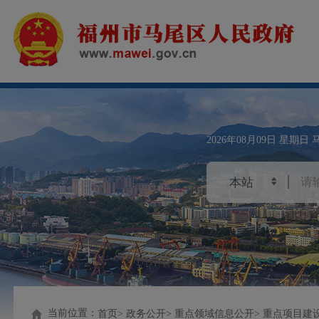
2026年08月09日
星期日
当前位置：
首页
政务公开
重点领域信息公开
重点项目建