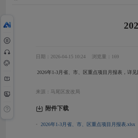
2
日期：2026-04-15 10:24
浏览量：169
2026年1-3月省、市、区重点项目月报表，详
来源：马尾区发改局
附件下载
2026年1-3月省、市、区重点项目月报表.xlsx