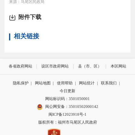
来源：马尾区民政局
附件下载
相关链接
各省政府网站
设区市政府网站
县（市、区）
本区网站
隐私保护
|
网站地图
|
使用帮助
|
网站统计
|
联系我们
|
今日更新
网站标识码：3501050001
闽公网安备：35010502000142
闽ICP备12023918号-1
版权所有：福州市马尾区人民政府