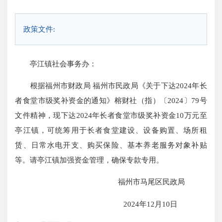
政策文件:
亭江镇社会事务办：
根据福州市财政局 福州市民政局《关于下达2024年长
者食堂市级奖补资金的通知》榕财社（指）〔2024〕79号
文件精神，现下达2024年长者食堂市级奖补资金10万元至
亭江镇，可统筹用于长者食堂建设、设备购置、场所租
赁、日常水电开支、购买保险、基本养老服务对象补贴
等。请亭江镇加强资金管理，确保专款专用。
福州市马尾区民政局
2024年12月10日