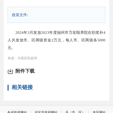
政策文件:
2024年3月发放2023年度福州市万友颐养院在职奖补4
人共发放市、区两级资金2万元，每人市、区两级各5000
元。
来源：马尾区民政局
附件下载
相关链接
各省政府网站
设区市政府网站
县（市、区）
本区网站