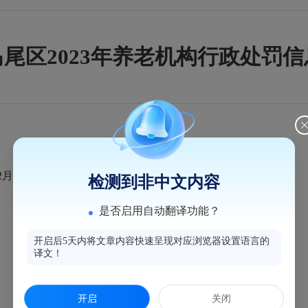
马尾区2023年养老机构行政处罚信
12月，马尾区未产生对养老机构的行政处罚信息。
检测到非中文内容
是否启用自动翻译功能？
开启后5天内将文章内容快速呈现对应浏览器设置语言的
译文！
扫一扫在手机上查看当前页面
开启
关闭