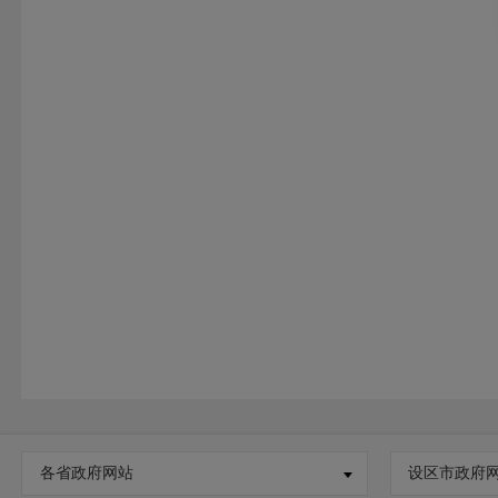
各省政府网站
设区市政府