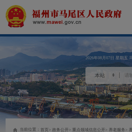
2026年08月07日
星期五
当前位置：
首页
政务公开
重点领域信息公开
养老服务