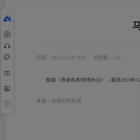
日期：2023-12-20 14:47
浏览量：214
根据《养老机构管理办法》，截至2023年
来源：马尾区民政局