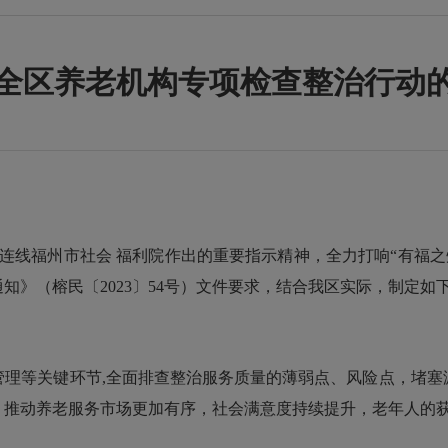
全区养老机构专项检查整治行动
线福州市社会 福利院作出的重要指示精神，全力打响“有福之
知》（榕民〔2023〕54号）文件要求，结合我区实际，制定如
等关键环节,全面排查整治服务质量的薄弱点、风险点，堵塞
，推动养老服务市场更加有序，社会满意度持续提升，老年人的