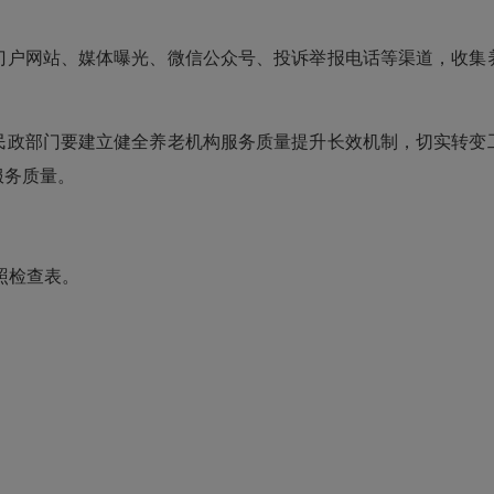
户网站、媒体曝光、微信公众号、投诉举报电话等渠道，收集养
政部门要建立健全养老机构服务质量提升长效机制，切实转变工
服务质量。
照检查表。