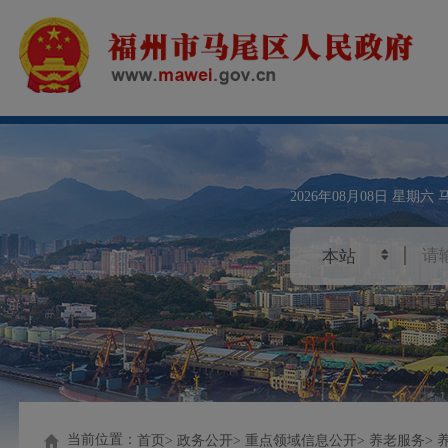
2026年08月08日
星期六
当前位置：
首页
政务公开
重点领域信息公开
养老服务