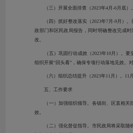
（三）开展全面排查（2023年4月-6月底
（四）抓好整改落实（2023年7月-9月）
政部门和区民政局报告，同时明确整改完成时
改。
（五）巩固行动成效（2023年10月）。要
组织开展“回头看”，确保专项行动落地见效。
（六）组织总结提升（2023年11月）。1
五、工作要求
（一）加强组织领导。各镇街、区直相关部
效。
（二）强化督促指导。市民政局将采取随机