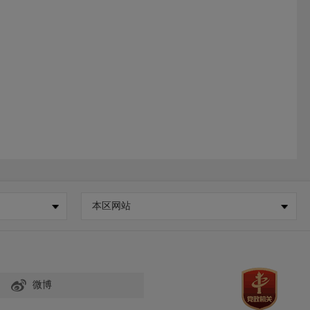
本区网站
微博