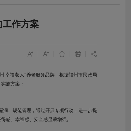
的工作方案
州 幸福老人”养老服务品牌，根据福州市民政局
下实施方案：
漏洞、规范管理，通过开展专项行动，进一步提
获得感、幸福感、安全感显著增强。