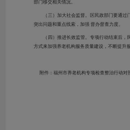
部门移交相关情况。
（三）加大社会监督。区民政部门要通过门
突出问题和重点线索，加强 督办督查力度。
（四）推进长效监管。专项行动结束后，民
方式来加强养老机构服务质量建设，不断提升
附件：福州市养老机构专项检查整治行动对