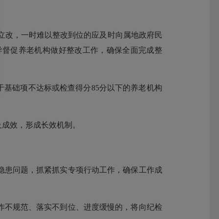
整立改，一时难以整改到位的应及时向属地政府民
导督促养老机构做好整改工作，确保全面完成整
于基础项不达标或检查得分85分以下的养老机构
。
及成效，形成长效机制。
患问题，抓紧抓实专项行动工作，确保工作成
不规范、落实不到位、进度缓慢的，将向纪检