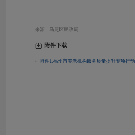
来源：马尾区民政局
附件下载
附件1.福州市养老机构服务质量提升专项行动对