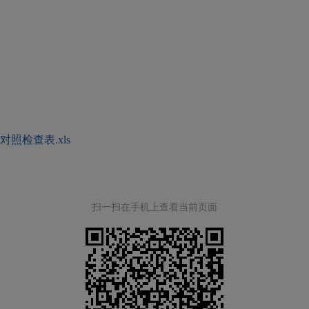
照检查表.xls
扫一扫在手机上查看当前页面