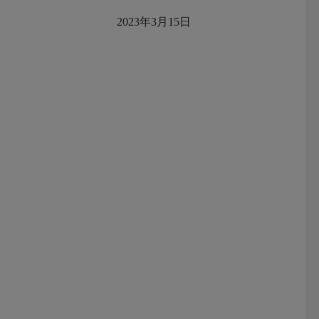
2023年3月15日