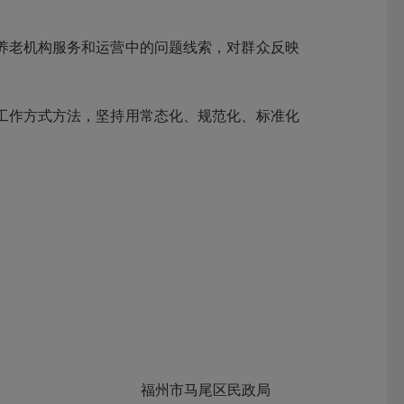
老机构服务和运营中的问题线索，对群众反映
作方式方法，坚持用常态化、规范化、标准化
福州市马尾区民政局