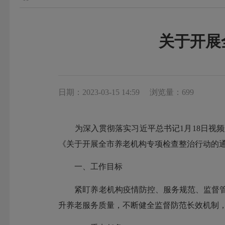
关于开展
日期：2023-03-15 14:59
浏览量：699
为深入贯彻落实习近平总书记1月18日视频连
《关于开展全市养老机构专项检查整治行动的通
一、工作目标
紧盯养老机构疫情防控、服务规范、监督管理
升养老服务质量，不断健全监督防范长效机制