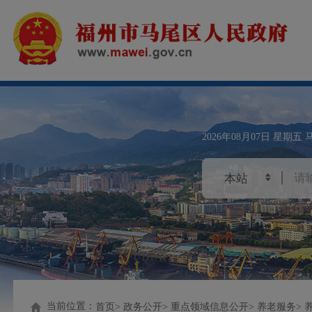
2026年08月07日
星期五
当前位置：
首页
政务公开
重点领域信息公开
养老服务