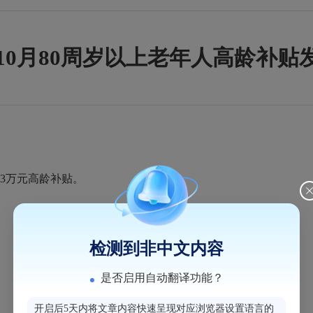
2年10月80周岁以上老年人高龄补贴
93万元高龄补贴。
检测到非中文内容
是否启用自动翻译功能？
开启后5天内将文章内容快速呈现对应浏览器设置语言的