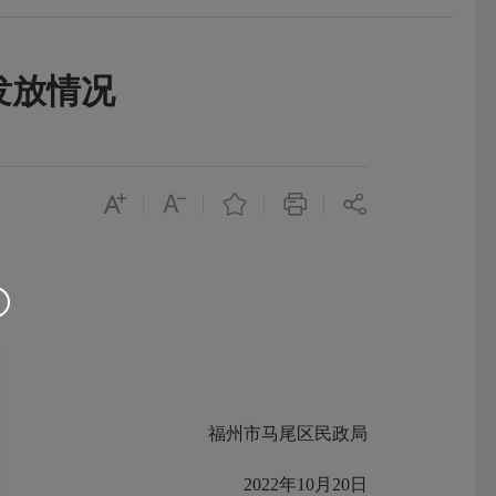
发放情况
福州市马尾区民政局
2022年10月20日