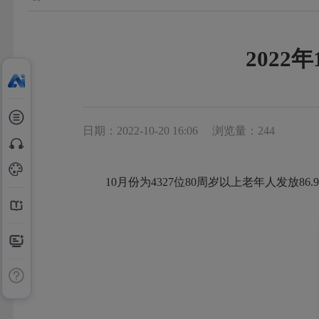
202
日期：2022-10-20 16:06
浏览量：244
10月份为4327位80周岁以上老年人发放86.