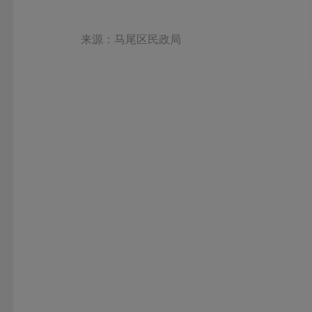
来源：马尾区民政局