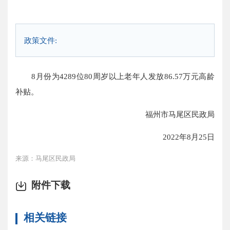
政策文件:
8月份为4289位80周岁以上老年人发放86.57万元高龄
补贴。
福州市马尾区民政局
2022年8月25日
来源：马尾区民政局
附件下载
相关链接