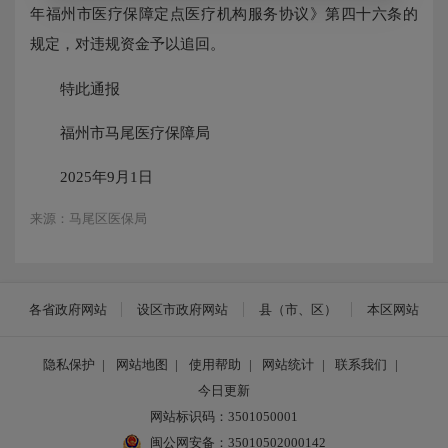
年福州市医疗保障定点医疗机构服务协议》第四十六条的
规定，对违规资金予以追回。
特此通报
福州市马尾医疗保障局
2025年9月1日
来源：马尾区医保局
各省政府网站
设区市政府网站
县（市、区）
本区网站
隐私保护
|
网站地图
|
使用帮助
|
网站统计
|
联系我们
|
今日更新
网站标识码：3501050001
闽公网安备：35010502000142