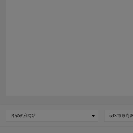
各省政府网站
设区市政府