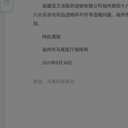
福建宜又佳医药连锁有限公司福州第四十八分
八分店存在药品进销存不符等违规问题。福州市
回。
特此通报
福州市马尾医疗保障局
2025年8月30日
来源：马尾区医保局