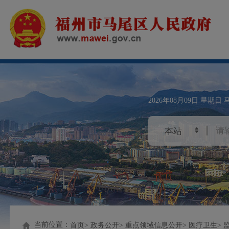
2026年08月09日
星期日
当前位置：
首页
政务公开
重点领域信息公开
医疗卫生