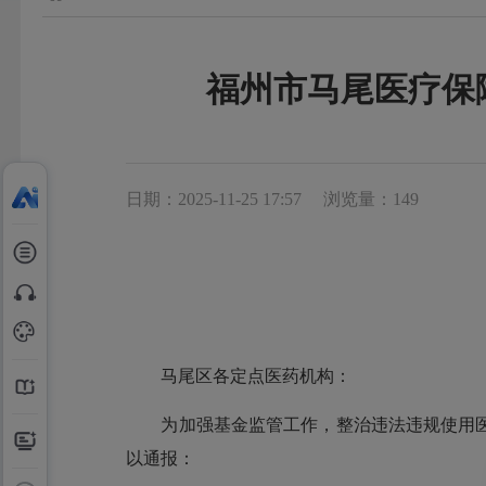
福州市马尾医疗保障
日期：2025-11-25 17:57
浏览量：149
马尾区各定点医药机构：
为加强基金监管工作，整治违法违规使用医
以通报：