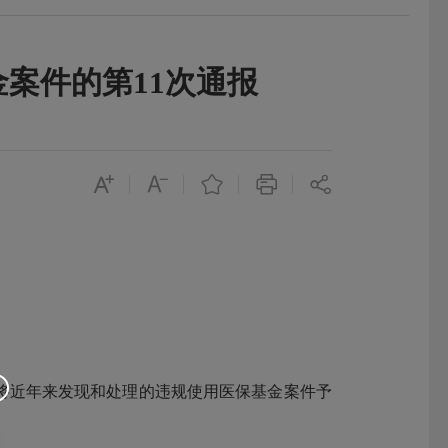
金案件的第11次通报
近年来发现和处理的违规使用医保基金案件予