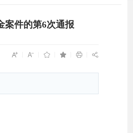
金案件的第6次通报