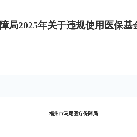
障局2025年关于违规使用医保基
福州市马尾医疗保障局