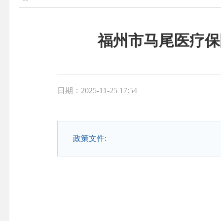
福州市马尾医疗保
日期：2025-11-25 17:54
政策文件: