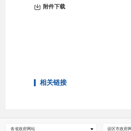
附件下载
相关链接
各省政府网站
设区市政府