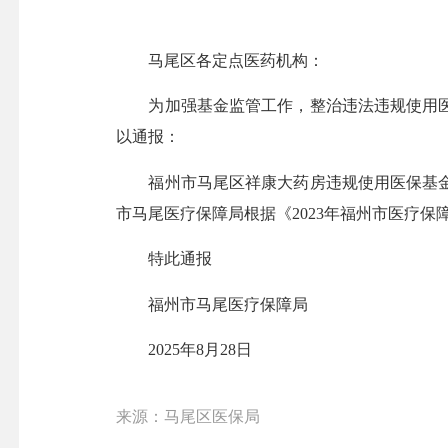
马尾区各定点医药机构：
为加强基金监管工作，整治违法违规使用医
以通报：
福州市马尾区祥康大药房违规使用医保基金案
市马尾医疗保障局根据《2023年福州市医疗
特此通报
福州市马尾医疗保障局
2025年8月28日
来源：马尾区医保局