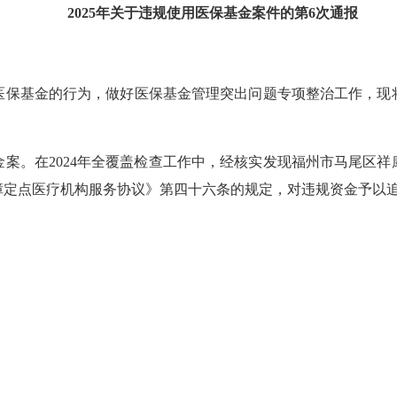
2025年关于违规
使用医保基金案件的第6次通报
保基金的行为，做好医保基金管理突出问题专项整治工作，现将
。在2024年全覆盖检查工作中，经核实发现福州市马尾区祥
保障定点医疗机构服务协议》第四十六条的规定，对违规资金予以