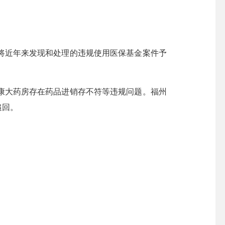
近年来发现和处理的违规使用医保基金案件予
康大药房存在药品进销存不符等违规问题。福州
追回。