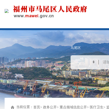
马尾区
当前位置：
首页
政务公开
重点领域信息公开
医疗卫生