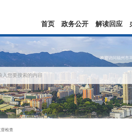
首页
政务公开
解读回应
欢迎访问福州市
监督检查