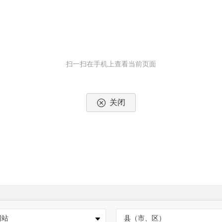
扫一扫在手机上查看当前页面
关闭
网站
县（市、区）